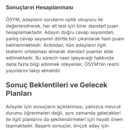
Sonuçların Hesaplanması
ÖSYM, adayların sorularını optik okuyucu ile
değerlendirerek, her alt test için birer standart puan
hesaplamaktadır. Adayın doğru cevap sayısından,
yanlış cevap sayısının dörtte biri çıkarılarak ham puanı
belirlenmektedir. Ardından, tüm adayların ilgili
testlerin ortalaması alınarak standart puanlar elde
edilmektedir. Bu sürecin nasıl işleyeceği hakkında
daha fazla bilgi edinmek isteyenler, ÖSYM’nin resmi
yayınlarını takip etmelidir.
Sonuç Beklentileri ve Gelecek
Planları
Adaylar için sonuçların açıklanması, yalnızca mevcut
durumu öğrenmeleri değil, aynı zamanda gelecekleri
ile ilgili planlarını da şekillendirmeleri için hayati önem
taşımaktadır. Başarılı sonuçlar, birçok aday için