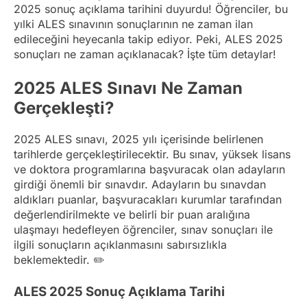
2025 sonuç açıklama tarihini duyurdu! Öğrenciler, bu
yılki ALES sınavının sonuçlarının ne zaman ilan
edileceğini heyecanla takip ediyor. Peki, ALES 2025
sonuçları ne zaman açıklanacak? İşte tüm detaylar!
2025 ALES Sınavı Ne Zaman
Gerçekleşti?
2025 ALES sınavı, 2025 yılı içerisinde belirlenen
tarihlerde gerçekleştirilecektir. Bu sınav, yüksek lisans
ve doktora programlarına başvuracak olan adayların
girdiği önemli bir sınavdır. Adayların bu sınavdan
aldıkları puanlar, başvuracakları kurumlar tarafından
değerlendirilmekte ve belirli bir puan aralığına
ulaşmayı hedefleyen öğrenciler, sınav sonuçları ile
ilgili sonuçların açıklanmasını sabırsızlıkla
beklemektedir. ✏️
ALES 2025 Sonuç Açıklama Tarihi