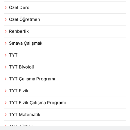
Özel Ders
Özel Öğretmen
Rehberlik
Sınava Çalışmak
TYT
TYT Biyoloji
TYT Çalışma Programı
TYT Fizik
TYT Fizik Çalışma Programı
TYT Matematik
TYT Türkçe