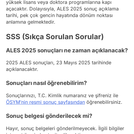
yüksek lisans veya doktora programlarına kapı
açacaktır. Dolayısıyla, ALES 2025 sonuç açıklama
tarihi, pek çok gencin hayatında dönüm noktası
anlamına gelmektedir.
SSS (Sıkça Sorulan Sorular)
ALES 2025 sonuçları ne zaman açıklanacak?
2025 ALES sonuçları, 23 Mayıs 2025 tarihinde
açıklanacaktır.
Sonuçları nasıl öğrenebilirim?
Sonuçlarınızı, T.C. Kimlik numaranız ve şifreniz ile
ÖSYM’nin resmi sonuç sayfasından
öğrenebilirsiniz.
Sonuç belgesi gönderilecek mi?
Hayır, sonuç belgeleri gönderilmeyecek. İlgili bilgiler