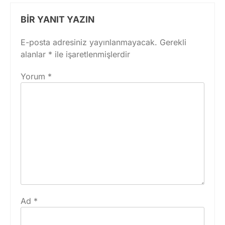
BIR YANIT YAZIN
E-posta adresiniz yayınlanmayacak.
Gerekli
alanlar
*
ile işaretlenmişlerdir
Yorum
*
Ad
*