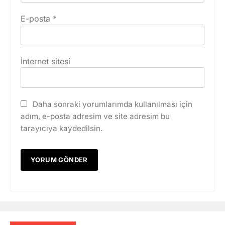
E-posta
*
İnternet sitesi
Daha sonraki yorumlarımda kullanılması için
adım, e-posta adresim ve site adresim bu
tarayıcıya kaydedilsin.