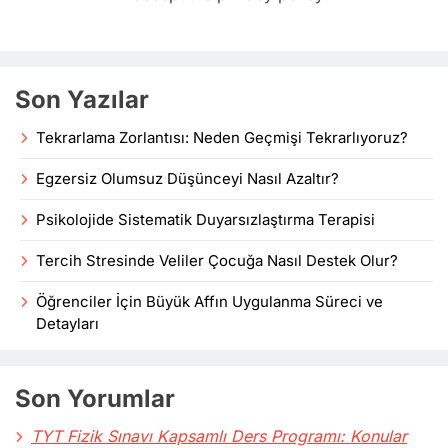
Son Yazılar
Tekrarlama Zorlantısı: Neden Geçmişi Tekrarlıyoruz?
Egzersiz Olumsuz Düşünceyi Nasıl Azaltır?
Psikolojide Sistematik Duyarsızlaştırma Terapisi
Tercih Stresinde Veliler Çocuğa Nasıl Destek Olur?
Öğrenciler İçin Büyük Affın Uygulanma Süreci ve
Detayları
Son Yorumlar
TYT Fizik Sınavı Kapsamlı Ders Programı: Konular