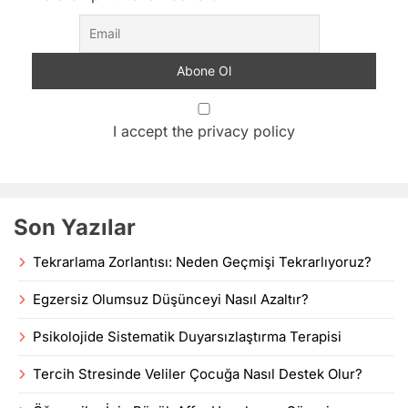
I accept the privacy policy
Son Yazılar
Tekrarlama Zorlantısı: Neden Geçmişi Tekrarlıyoruz?
Egzersiz Olumsuz Düşünceyi Nasıl Azaltır?
Psikolojide Sistematik Duyarsızlaştırma Terapisi
Tercih Stresinde Veliler Çocuğa Nasıl Destek Olur?