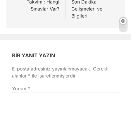
Takvimi: Hangi
Son Dakika
Sınavlar Var?
Gelişmeleri ve
Bilgileri
BIR YANIT YAZIN
E-posta adresiniz yayınlanmayacak.
Gerekli
alanlar
*
ile işaretlenmişlerdir
Yorum
*