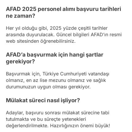
AFAD 2025 personel alımı başvuru tarihleri
ne zaman?
Her yıl olduğu gibi, 2025 yüzde çeşitli tarihler
arasında duyurulacak. Güncel bilgileri AFAD’ın resmi
web sitesinden öğrenebilirsiniz.
AFAD’a başvurmak için hangi şartlar
gerekiyor?
Başvurmak için, Türkiye Cumhuriyeti vatandaşı
olmanız, en az lise mezunu olmanız ve sağlık
durumunuzun uygun olması gerekiyor.
Mülakat süreci nasıl işliyor?
Adaylar, başvuru sonrası mülakat sürecine tabi
tutulmakta ve bu süreçte yetenekleri
değerlendirilmekte. Hazırlığınızın önemi büyük!