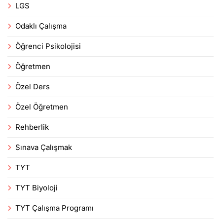
LGS
Odaklı Çalışma
Öğrenci Psikolojisi
Öğretmen
Özel Ders
Özel Öğretmen
Rehberlik
Sınava Çalışmak
TYT
TYT Biyoloji
TYT Çalışma Programı