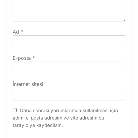
Ad
*
E-posta
*
İnternet sitesi
Daha sonraki yorumlarımda kullanılması için
adım, e-posta adresim ve site adresim bu
tarayıcıya kaydedilsin.