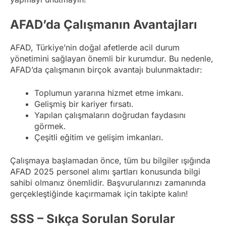
AFAD’da Çalışmanın Avantajları
AFAD, Türkiye’nin doğal afetlerde acil durum
yönetimini sağlayan önemli bir kurumdur. Bu nedenle,
AFAD’da çalışmanın birçok avantajı bulunmaktadır:
Toplumun yararına hizmet etme imkanı.
Gelişmiş bir kariyer fırsatı.
Yapılan çalışmaların doğrudan faydasını
görmek.
Çeşitli eğitim ve gelişim imkanları.
Çalışmaya başlamadan önce, tüm bu bilgiler ışığında
AFAD 2025 personel alımı şartları konusunda bilgi
sahibi olmanız önemlidir. Başvurularınızı zamanında
gerçekleştiğinde kaçırmamak için takipte kalın!
SSS – Sıkça Sorulan Sorular