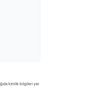
ıda kimlik bilgileri yer